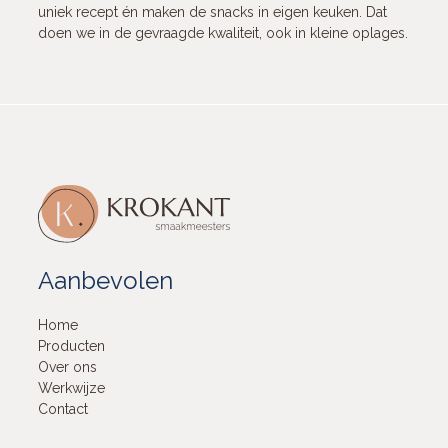
uniek recept én maken de snacks in eigen keuken. Dat
doen we in de gevraagde kwaliteit, ook in kleine oplages.
Aanbevolen
Home
Producten
Over ons
Werkwijze
Contact