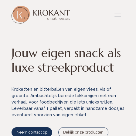
Jouw eigen snack als
luxe streekproduct
Kroketten en bitterballen van eigen vlees, vis of
groente. Ambachtelijk bereide lekkernijen met een
verhaal, voor foodbedrijven die iets unieks willen.
Leverbaar vanaf 1 pallet, verpakt in handzame doosjes
eventueel voorzien van eigen etiket.
Neem contact op
Bekijk onze producten