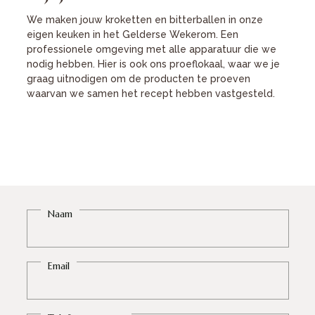
We maken jouw kroketten en bitterballen in onze
eigen keuken in het Gelderse Wekerom. Een
professionele omgeving met alle apparatuur die we
nodig hebben. Hier is ook ons proeflokaal, waar we je
graag uitnodigen om de producten te proeven
waarvan we samen het recept hebben vastgesteld.
Naam
Email