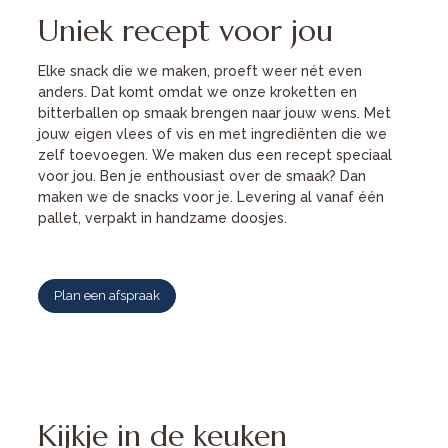
Uniek recept voor jou
Elke snack die we maken, proeft weer nét even
anders. Dat komt omdat we onze kroketten en
bitterballen op smaak brengen naar jouw wens. Met
jouw eigen vlees of vis en met ingrediënten die we
zelf toevoegen. We maken dus een recept speciaal
voor jou. Ben je enthousiast over de smaak? Dan
maken we de snacks voor je. Levering al vanaf één
pallet, verpakt in handzame doosjes.
Plan een afspraak
Kijkje in de keuken