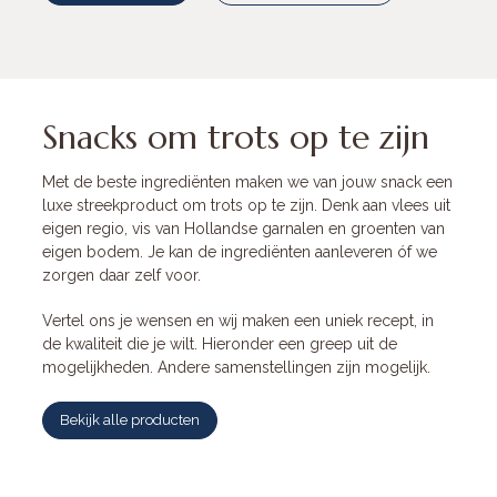
Snacks om trots op te zijn
Met de beste ingrediënten maken we van jouw snack een
luxe streekproduct om trots op te zijn. Denk aan vlees uit
eigen regio, vis van Hollandse garnalen en groenten van
eigen bodem. Je kan de ingrediënten aanleveren óf we
zorgen daar zelf voor.
Vertel ons je wensen en wij maken een uniek recept, in
de kwaliteit die je wilt. Hieronder een greep uit de
mogelijkheden. Andere samenstellingen zijn mogelijk.
Bekijk alle producten